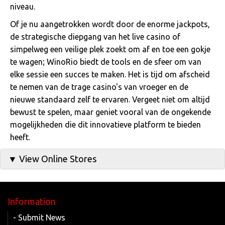
niveau.
Of je nu aangetrokken wordt door de enorme jackpots,
de strategische diepgang van het live casino of
simpelweg een veilige plek zoekt om af en toe een gokje
te wagen; WinoRio biedt de tools en de sfeer om van
elke sessie een succes te maken. Het is tijd om afscheid
te nemen van de trage casino's van vroeger en de
nieuwe standaard zelf te ervaren. Vergeet niet om altijd
bewust te spelen, maar geniet vooral van de ongekende
mogelijkheden die dit innovatieve platform te bieden
heeft.
▼ View Online Stores
Information
- Submit News