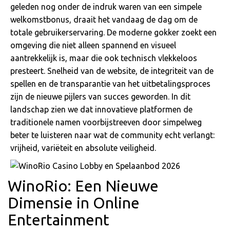
geleden nog onder de indruk waren van een simpele
welkomstbonus, draait het vandaag de dag om de
totale gebruikerservaring. De moderne gokker zoekt een
omgeving die niet alleen spannend en visueel
aantrekkelijk is, maar die ook technisch vlekkeloos
presteert. Snelheid van de website, de integriteit van de
spellen en de transparantie van het uitbetalingsproces
zijn de nieuwe pijlers van succes geworden. In dit
landschap zien we dat innovatieve platformen de
traditionele namen voorbijstreeven door simpelweg
beter te luisteren naar wat de community echt verlangt:
vrijheid, variëteit en absolute veiligheid.
WinoRio: Een Nieuwe
Dimensie in Online
Entertainment